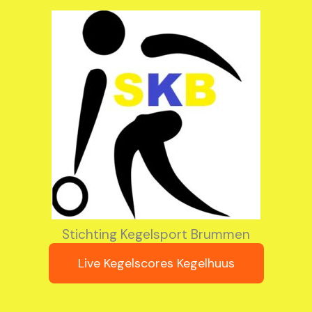
Stichting Kegelsport Brummen
Live Kegelscores Kegelhuus