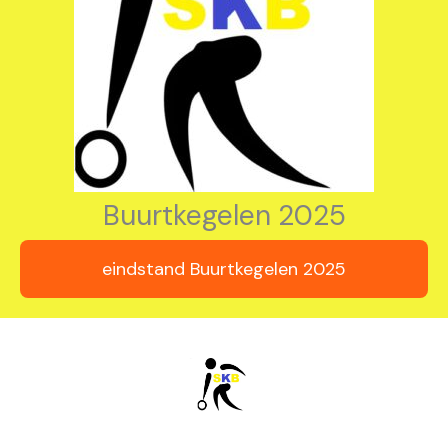
Buurtkegelen 2025
eindstand Buurtkegelen 2025